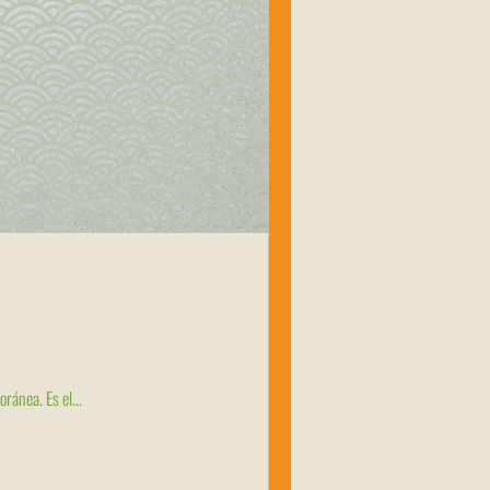
ránea. Es el...