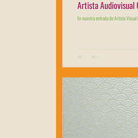
Artista Audiovisual
En nuestra entrada de Artista Visual