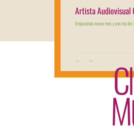
Artista Audiovisua