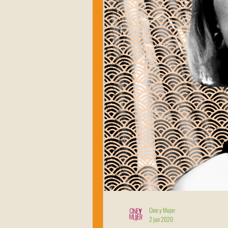
Cine y Mujer
2 jun 2020