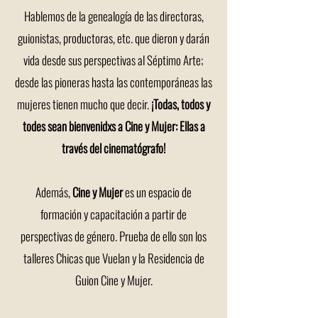
Hablemos de la genealogía de las directoras,
guionistas, productoras, etc. que dieron y darán
vida desde sus perspectivas al Séptimo Arte;
desde las pioneras hasta las contemporáneas las
mujeres tienen mucho que decir.
¡Todas, todos y
todes sean bienvenidxs a Cine y Mujer: Ellas a
través del cinematógrafo!
Además,
Cine y Mujer
es un espacio de
formación y capacitación a partir de
perspectivas de género. Prueba de ello son los
talleres Chicas que Vuelan y la Residencia de
Guion Cine y Mujer.