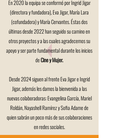
En 2020 la equipa se conformó por Ingrid Jigar
(directora y fundadora), Eva Jigar, María Lara
(cofundadora) y María Cervantes. Éstas dos
últimas desde 2022 han seguido su camino en
otros proyectos y a las cuales agradecemos su
apoyo y ser parte fundamental durante los inicios
de
Cine y Mujer.
Desde 2024 siguen al frente Eva Jigar e Ingrid
Jigar, además les damos la bienvenida a las
nuevas colaboradoras: Evangelina García, Mariel
Roldán, Nayashell Ramírez y Sofia Adame de
quien sabrán un poco más de sus colaboraciones
en redes sociales.