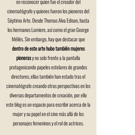
en reconocer quien fue el creador del
cinematógrafo y quienes fueron los pioneros del
Séptimo Arte. Desde Thomas Alva Edison, hasta
los hermanos Lumiere, así como el gran George
Méliès. Sin embargo, hay que destacar que
dentro de este arte hubo también mujeres
pioneras
y no solo frente a la pantalla
protagonizando papeles estelares de grandes
directores, ellas también han estado tras el
cinematógrafo creando otras perspectivas en los
diversos departamentos de creación, por ello
este blog es un espacio para escribir acerca de la
mujer y su papel en el cine más allá de los
personajes femeninos y el rol de actrices.