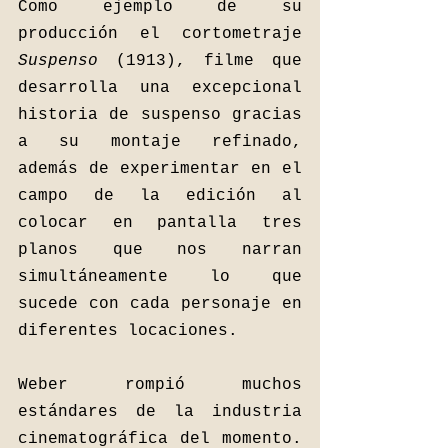
Como ejemplo de su 
producción el cortometraje 
Suspenso 
(1913), filme que 
desarrolla una excepcional 
historia de suspenso gracias 
a su montaje refinado, 
además de experimentar en el 
campo de la edición al 
colocar en pantalla tres 
planos que nos narran 
simultáneamente lo que 
sucede con cada personaje en 
diferentes locaciones.
Weber rompió muchos 
estándares de la industria 
cinematográfica del momento. 