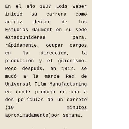
En el año 1907 Lois Weber 
inició su carrera como 
actriz dentro de los 
Estudios Gaumont en su sede 
estadounidense para, 
rápidamente, ocupar cargos 
en la dirección, la 
producción y el guionismo. 
Poco después, en 1912, se 
mudó a la marca Rex de 
Universal Film Manufacturing 
en donde produjo de una a 
dos películas de un carrete 
(10 minutos 
aproximadamente)por semana.