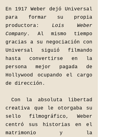
En 1917 Weber dejó Universal 
para formar su propia 
productora: 
Lois Weber 
Company
. Al mismo tiempo 
gracias a su negociación con 
Universal siguió filmando 
hasta convertirse en la 
persona mejor pagada de 
Hollywood ocupando el cargo 
de dirección.
Con la absoluta libertad 
creativa que le otorgaba su 
sello filmográfico, Weber 
centró sus historias en el 
matrimonio y la 