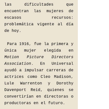
las dificultades que 
encuentran las mujeres de 
escasos recursos: 
problemática vigente al día 
de hoy. 
Para 1916, fue la primera y 
única mujer elegida en  
Motion Picture Directors 
Association
. En Universal 
ayudó a impulsar carreras de 
actrices como Cleo Madison, 
Lule Warrenton y Dorothy 
Davenport Reid, quienes se 
convertirían en directoras o 
productoras en el futuro. 