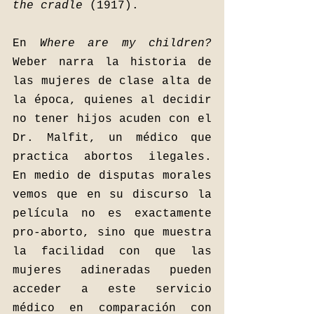
the cradle 
(1917). 
En 
Where are my children? 
Weber narra la historia de 
las mujeres de clase alta de 
la época, quienes al decidir 
no tener hijos acuden con el 
Dr. Malfit, un médico que 
practica abortos ilegales. 
En medio de disputas morales 
vemos que en su discurso la 
película no es exactamente 
pro-aborto, sino que muestra 
la facilidad con que las 
mujeres adineradas pueden 
acceder a este servicio 
médico en comparación con 