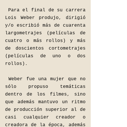
Para el final de su carrera 
Lois Weber produjo, dirigió 
y/o escribió más de cuarenta 
largometrajes (películas de 
cuatro o más rollos) y más 
de doscientos cortometrajes 
(películas de uno o dos 
rollos).
Weber fue una mujer que no 
sólo propuso temáticas 
dentro de los filmes, sino 
que además mantuvo un ritmo 
de producción superior al de 
casi cualquier creador o 
creadora de la época, además 