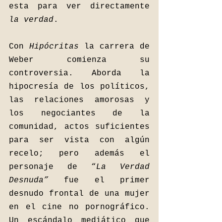
esta para ver directamente 
la verdad
.
Con 
Hipócritas 
la carrera de 
Weber comienza su 
controversia. Aborda la 
hipocresía de los políticos, 
las relaciones amorosas y 
los negociantes de la 
comunidad, actos suficientes 
para ser vista con algún 
recelo; pero además el 
personaje de “
La Verdad 
Desnuda” 
fue el primer 
desnudo frontal de una mujer 
en el cine no pornográfico. 
Un escándalo mediático que 