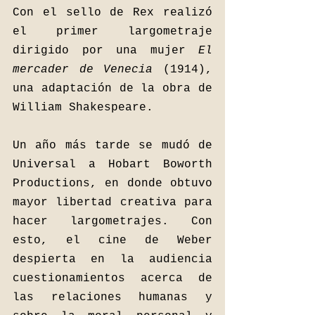
Con el sello de Rex realizó 
el primer largometraje 
dirigido por una mujer 
El 
mercader de Venecia 
(1914), 
una adaptación de la obra de 
William Shakespeare. 
Un año más tarde se mudó de 
Universal a Hobart Boworth 
Productions, en donde obtuvo 
mayor libertad creativa para 
hacer largometrajes. Con 
esto, el cine de Weber 
despierta en la audiencia 
cuestionamientos acerca de 
las relaciones humanas y 