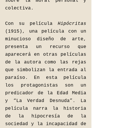
sobre la moral personal y 
colectiva. 
Con su película 
Hipócritas 
(1915), una película con un 
minucioso diseño de arte, 
presenta un recurso que 
aparecerá en otras películas 
de la autora como las rejas 
que simbolizan la entrada al 
paraíso. En esta película 
los protagonistas son un 
predicador de la Edad Media 
y “La Verdad Desnuda”. La 
película narra la historia 
de la hipocresía de la 
sociedad y la incapacidad de 