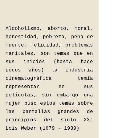
Alcoholismo, aborto, moral, 
honestidad, pobreza, pena de 
muerte, felicidad, problemas 
maritales, son temas que en 
sus inicios (hasta hace 
pocos años) la industria 
cinematográfica temía 
representar en sus 
películas, sin embargo una 
mujer puso estos temas sobre 
las pantallas grandes de 
principios del siglo XX: 
Lois Weber (1879 - 1939). 