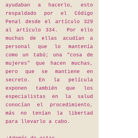
ayudaban a hacerlo, esto 
respaldado por el Código 
Penal desde el artículo 329 
al artículo 334.  Por ello 
muchas de ellas acudían a 
personal que lo mantenía 
como un tabú; una “cosa de 
mujeres” que hacen muchas, 
pero que se mantiene en 
secreto. En la película 
exponen también que los 
especialistas en la salud 
conocían el procedimiento, 
más no tenían la libertad 
para llevarlo a cabo. 