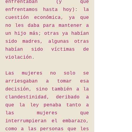
enfrentaban (y que 
enfrentamos hasta hoy): la 
cuestión económica, ya que 
no les daba para mantener a 
un hijo más; otras ya habían 
sido madres, algunas otras 
habían sido víctimas de 
violación.
Las mujeres no solo se 
arriesgaban a tomar esa 
decisión, sino también a la 
clandestinidad, deribado a 
que la ley penaba tanto a 
las mujeres que 
interrumpieran el embarazo, 
como a las personas que les 