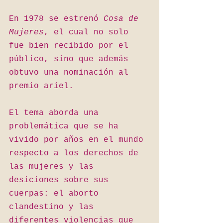
En 1978 se estrenó 
Cosa de 
Mujeres
, el cual no solo 
fue bien recibido por el 
público, sino que además 
obtuvo una nominación al 
premio ariel.
El tema aborda una 
problemática que se ha 
vivido por años en el mundo 
respecto a los derechos de 
las mujeres y las 
desiciones sobre sus 
cuerpas: el aborto 
clandestino y las 
diferentes violencias que 