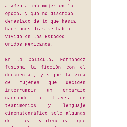
atañen a una mujer en la 
época, y que no discrepa 
demasiado de lo que hasta 
hace unos días se había 
vivido en los Estados 
Unidos Mexicanos.
En la película, Fernández 
fusiona la ficción con el 
documental, y sigue la vida 
de mujeres que deciden 
interrumpir un embarazo 
narrando a través de 
testimonios y lenguaje 
cinematográfico solo algunas 
de las violencias que 