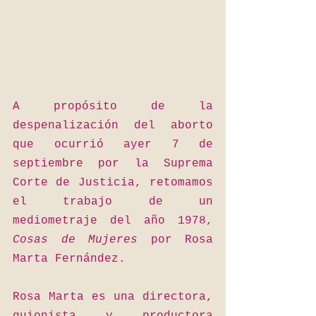
A propósito de la 
despenalización del aborto 
que ocurrió ayer 7 de 
septiembre por la Suprema 
Corte de Justicia, retomamos 
el trabajo de un 
mediometraje del año 1978, 
Cosas de Mujeres
 por Rosa 
Marta Fernández.
Rosa Marta es una directora, 