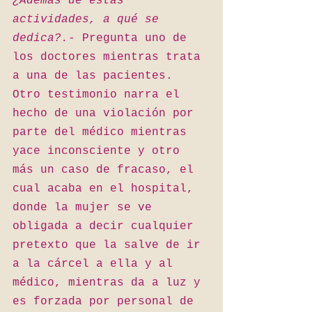
¿Además de estas 
actividades, a qué se 
dedica?.- 
Pregunta uno de 
los doctores mientras trata 
a una de las pacientes. 
Otro testimonio narra el 
hecho de una violación por 
parte del médico mientras 
yace inconsciente y otro 
más un caso de fracaso, el 
cual acaba en el hospital, 
donde la mujer se ve 
obligada a decir cualquier 
pretexto que la salve de ir 
a la cárcel a ella y al 
médico, mientras da a luz y 
es forzada por personal de 