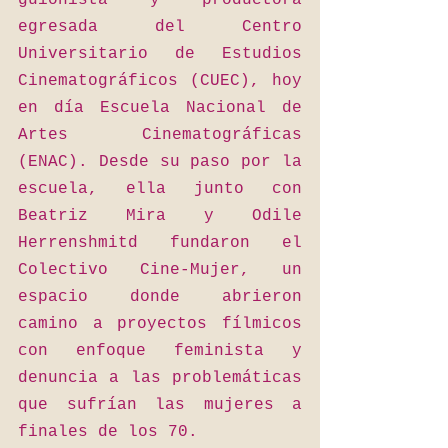
guionista y productora 
egresada del Centro 
Universitario de Estudios 
Cinematográficos (CUEC), hoy 
en día Escuela Nacional de 
Artes Cinematográficas 
(ENAC). Desde su paso por la 
escuela, ella junto con 
Beatriz Mira y Odile 
Herrenshmitd fundaron el 
Colectivo Cine-Mujer, un 
espacio donde abrieron 
camino a proyectos fílmicos 
con enfoque feminista y 
denuncia a las problemáticas 
que sufrían las mujeres a 
finales de los 70.