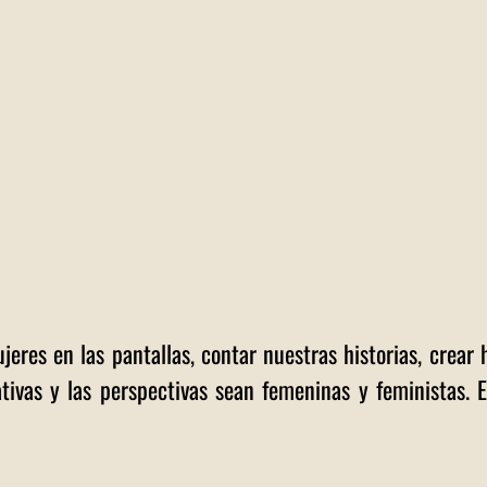
eres en las pantallas, contar nuestras historias, crear h
tivas y las perspectivas sean femeninas y feministas. Es