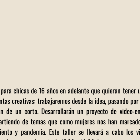
 para chicas de 16 años en adelante que quieran tener 
tas creativas; trabajaremos desde la idea, pasando por l
n de un corto. Desarrollarán un proyecto de video-en
artiendo de temas que como mujeres nos han marcado 
ento y pandemia. Este taller se llevará a cabo los vi